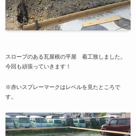
スロープのある瓦屋根の平屋 着工致しました。
今回も頑張っていきます！
※赤いスプレーマークはレベルを見たところで
す。