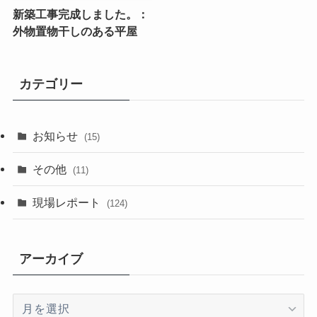
新築工事完成しました。：
外物置物干しのある平屋
カテゴリー
お知らせ
(15)
その他
(11)
現場レポート
(124)
アーカイブ
ア