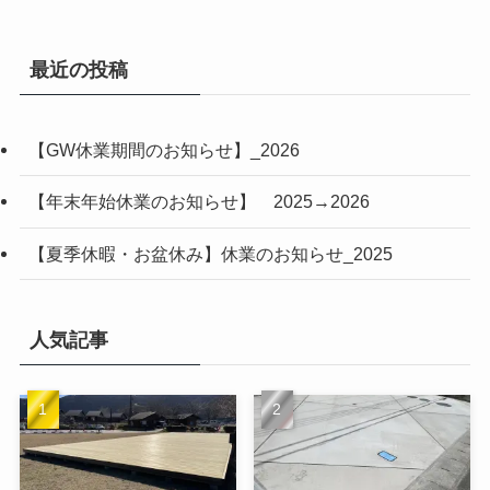
最近の投稿
【GW休業期間のお知らせ】_2026
【年末年始休業のお知らせ】 2025→2026
【夏季休暇・お盆休み】休業のお知らせ_2025
人気記事