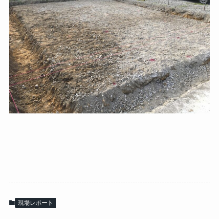
現場レポート